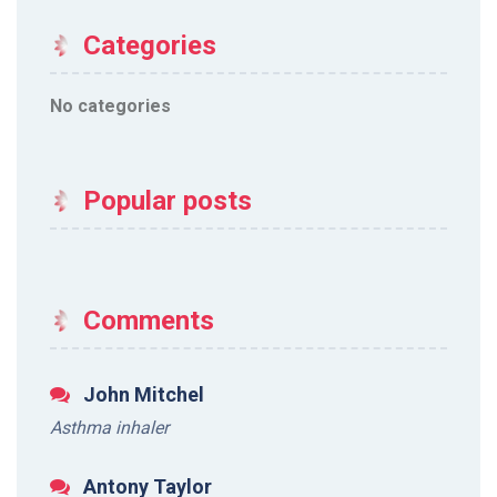
Categories
No categories
Popular posts
Comments
John Mitchel
Asthma inhaler
Antony Taylor